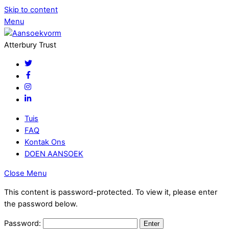
Skip to content
Menu
Atterbury Trust
Tuis
FAQ
Kontak Ons
DOEN AANSOEK
Close Menu
This content is password-protected. To view it, please enter
the password below.
Password: